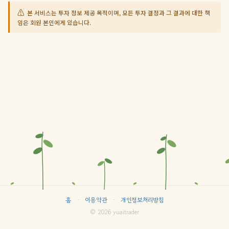
본 서비스는 투자 정보 제공 목적이며, 모든 투자 결정과 그 결과에 대한 책
임은 회원 본인에게 있습니다.
홈
·
이용약관
·
개인정보처리방침
© 2026 yuaitrader