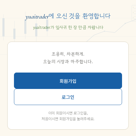
에 오신 것을 환영합니다
yuaitrader
yuaitrader가 잎사귀 한 장 만큼 자랍니다
조용히, 차분하게.
오늘의 시장과 마주합니다.
회원가입
로그인
이미 회원이시면 로그인을,
처음이시면 회원가입을 눌러주세요.